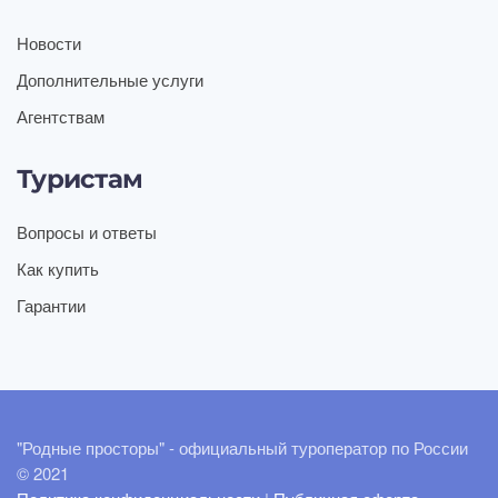
Новости
Дополнительные услуги
Агентствам
Туристам
Вопросы и ответы
Как купить
Гарантии
"Родные просторы" - официальный туроператор по России
© 2021