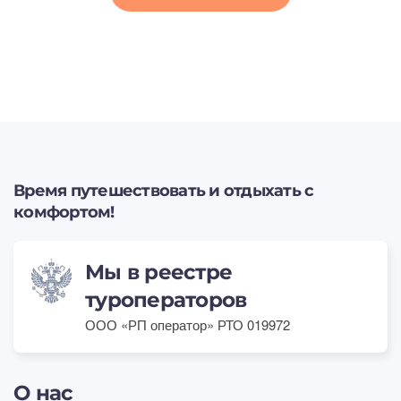
Время путешествовать и отдыхать с
комфортом!
Мы в реестре
туроператоров
ООО «РП оператор» РТО 019972
О нас