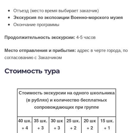
Отъезд (место время выбирает заказчик)
Экскурсия по экспозиции Военно-морского музея
Окончание программы
Продолжительность экскурсии:
4-5 часов
Место отправления и прибытия:
адрес в черте города, по
согласованию с Заказчиком
Стоимость тура
Стоимость экскурсии на одного школьника
(в рублях)
и количество бесплатных
сопровождающих при группе
40 шк.
35 шк.
30 шк
25 шк.
20 шк
15 шк.
+ 4
+ 3
+ 3
+ 2
+ 2
+ 1